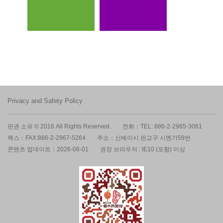
Privacy and Safety Policy
판권 소유 © 2016 All Rights Reserved.
전화：TEL: 886-2-2965-3061
팩스：FAX:886-2-2967-5264
주소：신베이시 판교구 시멘가59번
콘텐츠 업데이트：2026-06-01
권장 브라우저 : IE10 (포함) 이상